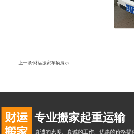
上一条:
财运搬家车辆展示
专业搬家起重运输
真诚的态度、真诚的工作、优惠的价格提