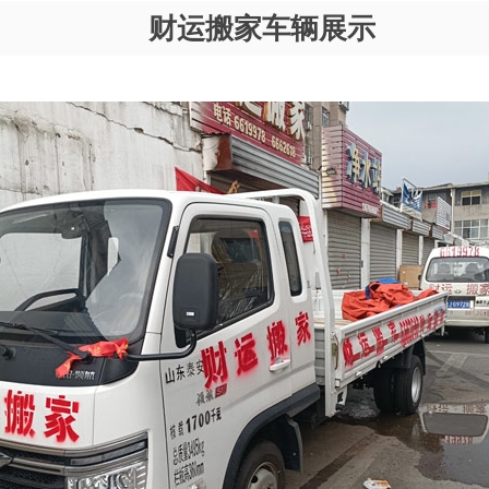
财运搬家车辆展示