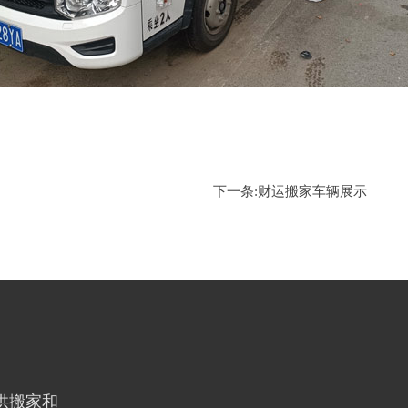
下一条:
财运搬家车辆展示
供搬家和