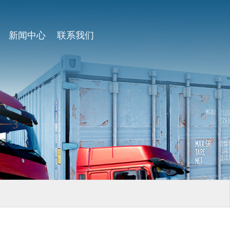
新闻中心
联系我们