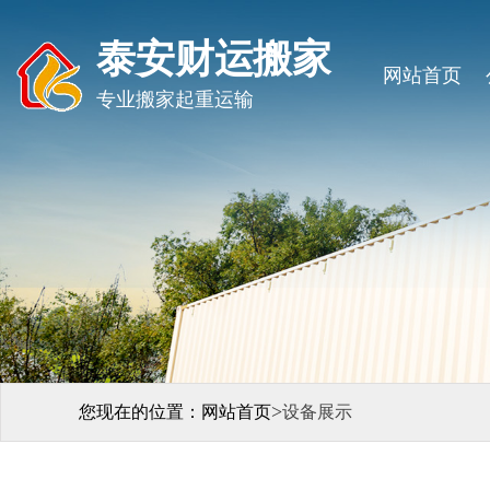
泰安财运搬家
网站首页
专业搬家起重运输
>
您现在的位置：
网站首页
设备展示