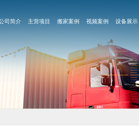
公司简介
主营项目
搬家案例
视频案例
设备展示