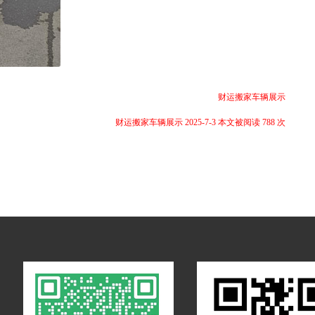
财运搬家车辆展示
财运搬家车辆展示 2025-7-3 本文被阅读 788 次