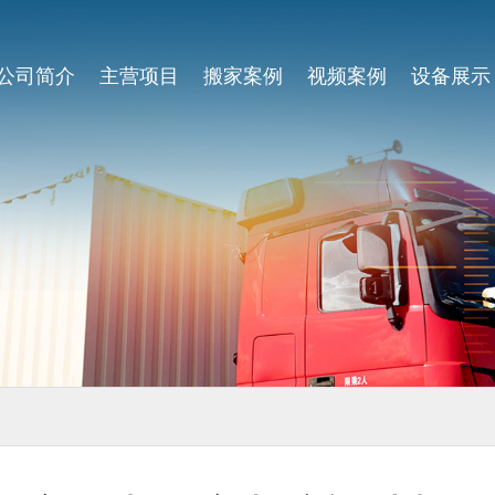
公司简介
主营项目
搬家案例
视频案例
设备展示