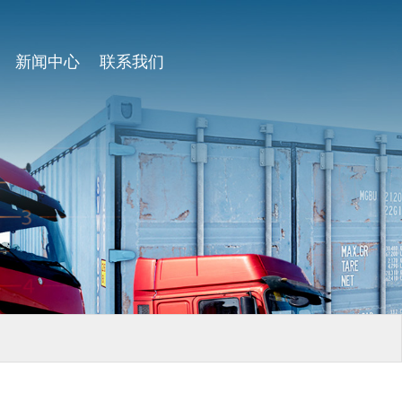
新闻中心
联系我们