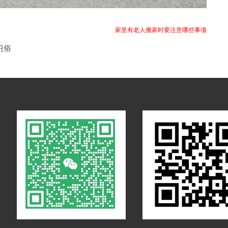
家里有老人搬家时要注意哪些事项
习俗