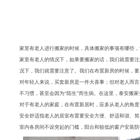
家里有老人进行搬家的时候，具体搬家的事项有哪些，
家里有老人的情况下，如果要搬家的话，我们就需要注
况下，我们就需要注意了。我们在布置新房的时候，要
对年轻人来说，买套新房是一件大喜事；但对老人而言
不习惯，甚至会因为“陌生”而生病。在这里，泰安搬
对于有老人的家庭，在布置新居时，应多从老人的角度
安全舒适指老人的居室布置要安全方便、舒适和谐、简
室内各房间不设突起的门槛，阳台和较低的窗户安装防