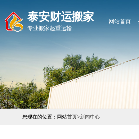
泰安财运搬家
网站首页
专业搬家起重运输
>
您现在的位置：
网站首页
新闻中心