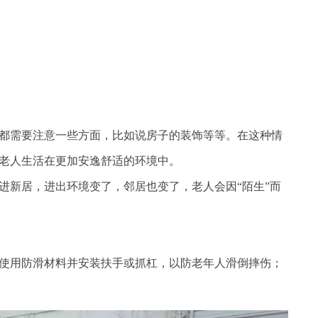
都需要注意一些方面，比如说房子的装饰等等。在这种情
老人生活在更加安逸舒适的环境中。
进新居，进出环境变了，邻居也变了，老人会因“陌生”而
使用防滑材料并安装扶手或抓杠，以防老年人滑倒摔伤；