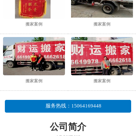
搬家案例
搬家案例
搬家案例
搬家案例
服务热线：15064169448
公司简介