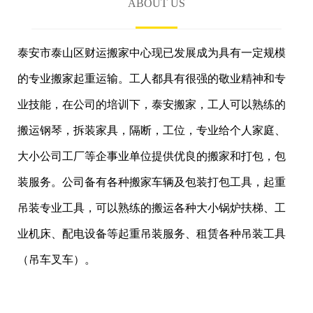
ABOUT US
泰安市泰山区财运搬家中心现已发展成为具有一定规模
的专业搬家起重运输。工人都具有很强的敬业精神和专
业技能，在公司的培训下，泰安搬家，工人可以熟练的
搬运钢琴，拆装家具，隔断，工位，专业给个人家庭、
大小公司工厂等企事业单位提供优良的搬家和打包，包
装服务。公司备有各种搬家车辆及包装打包工具，起重
吊装专业工具，可以熟练的搬运各种大小锅炉扶梯、工
业机床、配电设备等起重吊装服务、租赁各种吊装工具
（吊车叉车）。