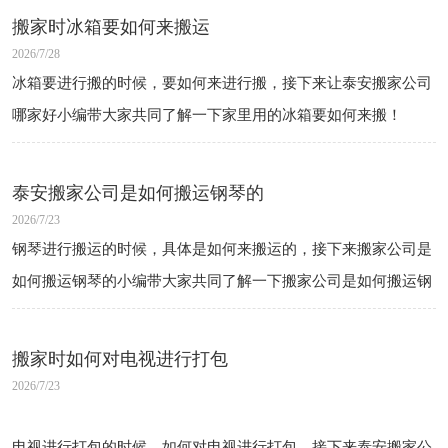
搬家时冰箱要如何来搬运
2026/7/28
冰箱要进行搬的时候，要如何来进行搬，接下来让泰安搬家公司
哪家好小编带大家共同了解一下家里用的冰箱要如何来搬！
泰安搬家公司是如何搬运钢琴的
2026/7/23
钢琴进行搬运的时候，具体是如何来搬运的，接下来搬家公司是
如何搬运钢琴的小编带大家共同了解一下搬家公司是如何搬运钢
琴的！
搬家时如何对电视进行打包
2026/7/23
电视进行打包的时候，如何对电视进行打包，接下来泰安搬家公