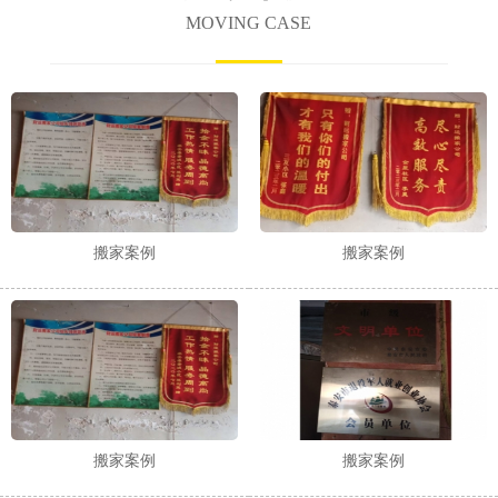
MOVING CASE
搬家案例
搬家案例
搬家案例
搬家案例