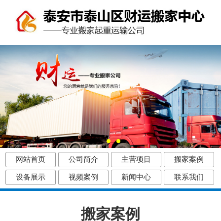
网站首页
公司简介
主营项目
搬家案例
设备展示
视频案例
新闻中心
联系我们
搬家案例