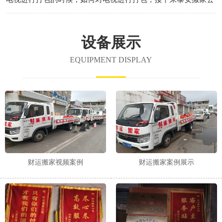
司哪家好小编带大家共同了解一下打包时要注意哪些事项！
设备展示
EQUIPMENT DISPLAY
财运搬家视频案例
财运搬家案例展示