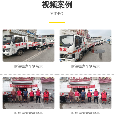
视频案例
VIDEO
财运搬家车辆展示
财运搬家车辆展示
财运搬家车辆展示
财运搬家车辆展示