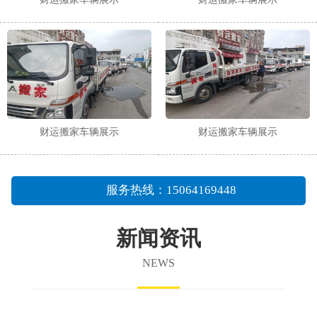
财运搬家车辆展示
财运搬家车辆展示
服务热线：15064169448
新闻资讯
NEWS