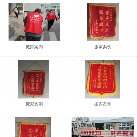
1
2
搬家案例
搬家案例
搬家案例
搬家案例