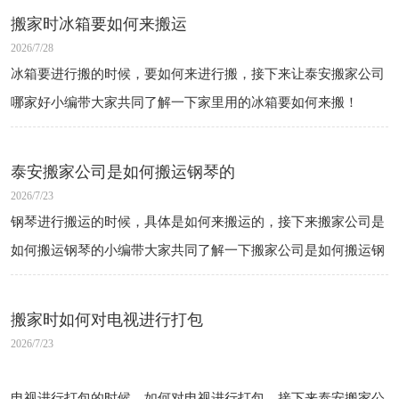
搬家时冰箱要如何来搬运
2026/7/28
冰箱要进行搬的时候，要如何来进行搬，接下来让泰安搬家公司
哪家好小编带大家共同了解一下家里用的冰箱要如何来搬！
泰安搬家公司是如何搬运钢琴的
2026/7/23
钢琴进行搬运的时候，具体是如何来搬运的，接下来搬家公司是
如何搬运钢琴的小编带大家共同了解一下搬家公司是如何搬运钢
琴的！
搬家时如何对电视进行打包
2026/7/23
电视进行打包的时候，如何对电视进行打包，接下来泰安搬家公