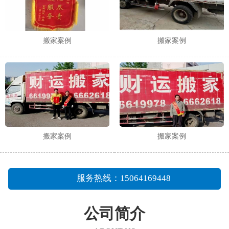
搬家案例
搬家案例
搬家案例
搬家案例
服务热线：15064169448
公司简介