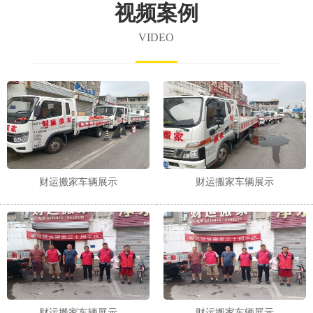
视频案例
VIDEO
财运搬家车辆展示
财运搬家车辆展示
财运搬家车辆展示
财运搬家车辆展示