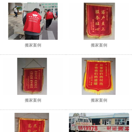
1
2
搬家案例
搬家案例
搬家案例
搬家案例