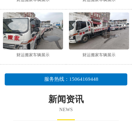
财运搬家车辆展示
财运搬家车辆展示
服务热线：15064169448
新闻资讯
NEWS