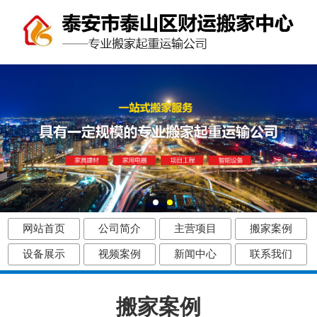
网站首页
公司简介
主营项目
搬家案例
设备展示
视频案例
新闻中心
联系我们
搬家案例