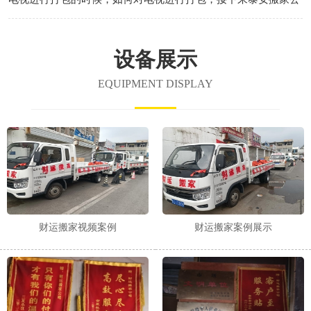
司哪家好小编带大家共同了解一下打包时要注意哪些事项！
设备展示
EQUIPMENT DISPLAY
财运搬家视频案例
财运搬家案例展示