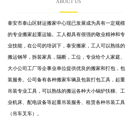
ABOUT US
泰安市泰山区财运搬家中心现已发展成为具有一定规模
的专业搬家起重运输。工人都具有很强的敬业精神和专
业技能，在公司的培训下，泰安搬家，工人可以熟练的
搬运钢琴，拆装家具，隔断，工位，专业给个人家庭、
大小公司工厂等企事业单位提供优良的搬家和打包，包
装服务。公司备有各种搬家车辆及包装打包工具，起重
吊装专业工具，可以熟练的搬运各种大小锅炉扶梯、工
业机床、配电设备等起重吊装服务、租赁各种吊装工具
（吊车叉车）。