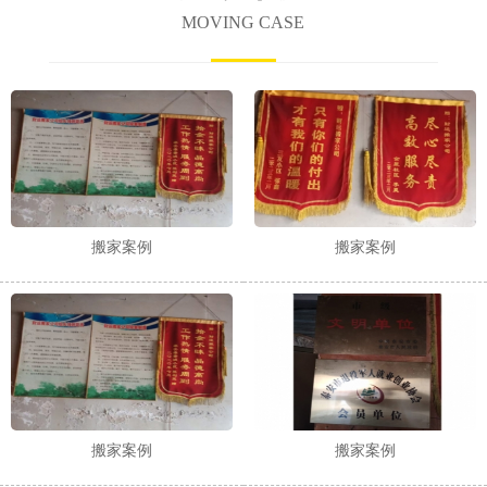
MOVING CASE
搬家案例
搬家案例
搬家案例
搬家案例