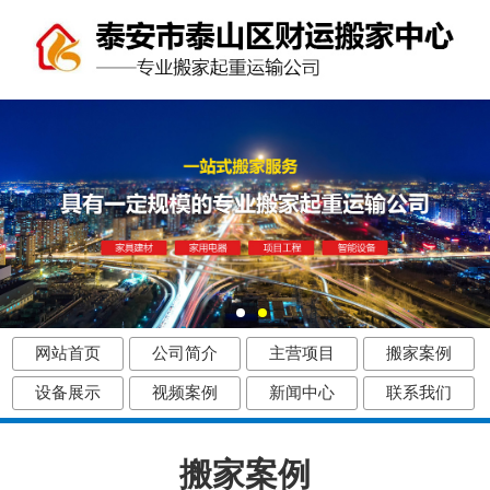
网站首页
公司简介
主营项目
搬家案例
设备展示
视频案例
新闻中心
联系我们
搬家案例