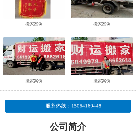
搬家案例
搬家案例
搬家案例
搬家案例
服务热线：15064169448
公司简介