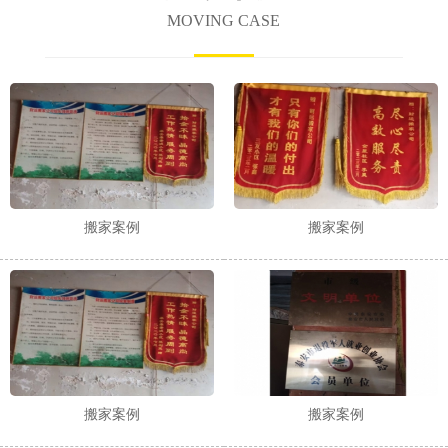
MOVING CASE
搬家案例
搬家案例
搬家案例
搬家案例