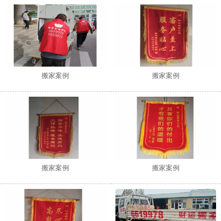
1
2
搬家案例
搬家案例
搬家案例
搬家案例