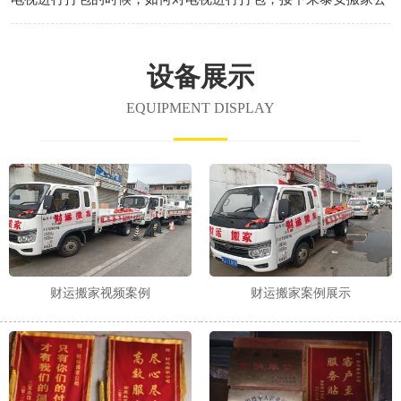
司哪家好小编带大家共同了解一下打包时要注意哪些事项！
设备展示
EQUIPMENT DISPLAY
财运搬家视频案例
财运搬家案例展示