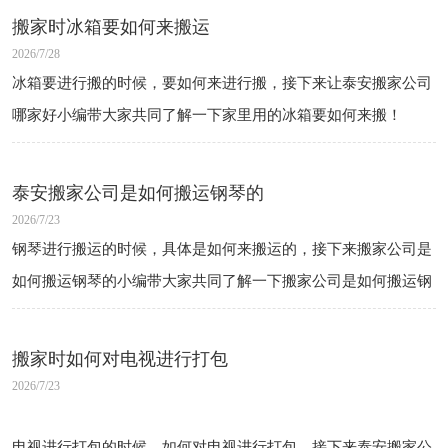
搬家时冰箱要如何来搬运
2026/7/28
冰箱要进行搬的时候，要如何来进行搬，接下来让泰安搬家公司
哪家好小编带大家共同了解一下家里用的冰箱要如何来搬！
泰安搬家公司是如何搬运钢琴的
2026/7/23
钢琴进行搬运的时候，具体是如何来搬运的，接下来搬家公司是
如何搬运钢琴的小编带大家共同了解一下搬家公司是如何搬运钢
琴的！
搬家时如何对电视进行打包
2026/7/23
电视进行打包的时候，如何对电视进行打包，接下来泰安搬家公