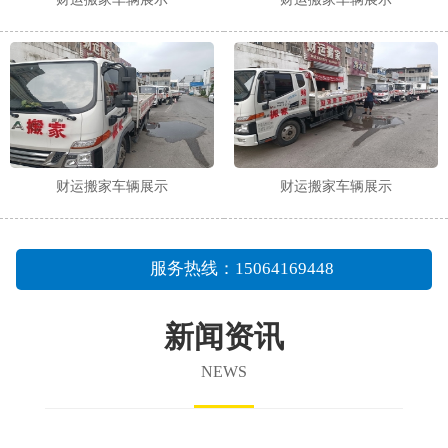
财运搬家车辆展示
财运搬家车辆展示
服务热线：15064169448
新闻资讯
NEWS