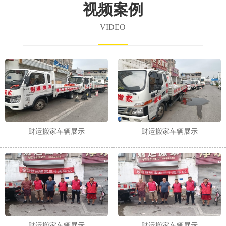
视频案例
VIDEO
财运搬家车辆展示
财运搬家车辆展示
财运搬家车辆展示
财运搬家车辆展示