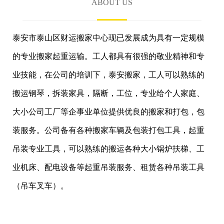
ABOUT US
泰安市泰山区财运搬家中心现已发展成为具有一定规模
的专业搬家起重运输。工人都具有很强的敬业精神和专
业技能，在公司的培训下，泰安搬家，工人可以熟练的
搬运钢琴，拆装家具，隔断，工位，专业给个人家庭、
大小公司工厂等企事业单位提供优良的搬家和打包，包
装服务。公司备有各种搬家车辆及包装打包工具，起重
吊装专业工具，可以熟练的搬运各种大小锅炉扶梯、工
业机床、配电设备等起重吊装服务、租赁各种吊装工具
（吊车叉车）。