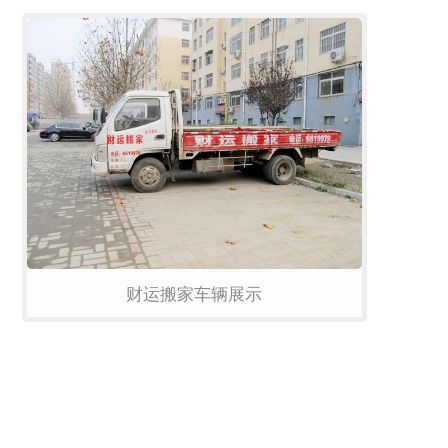
财运搬家车辆展示