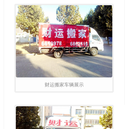
财运搬家车辆展示