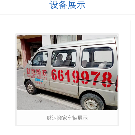
设备展示
财运搬家车辆展示