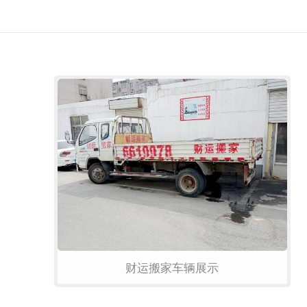
财运搬家车辆展示