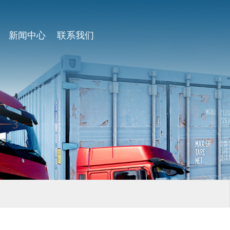
新闻中心
联系我们