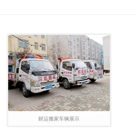
财运搬家车辆展示