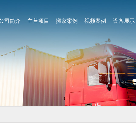
公司简介
主营项目
搬家案例
视频案例
设备展示