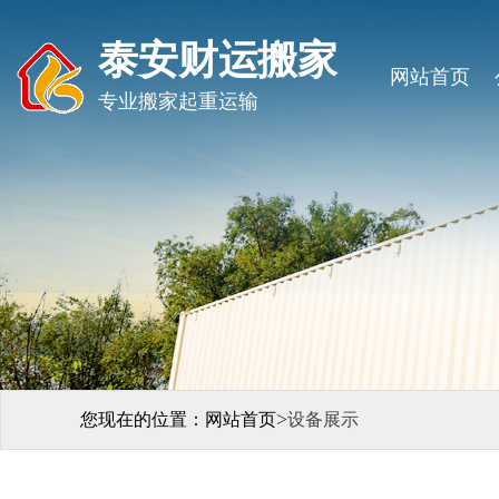
泰安财运搬家
网站首页
专业搬家起重运输
>
您现在的位置：
网站首页
设备展示